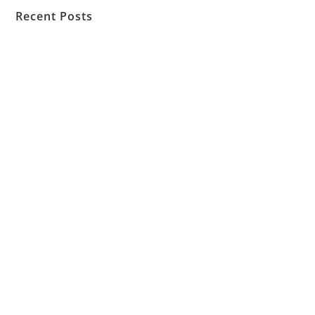
Recent Posts